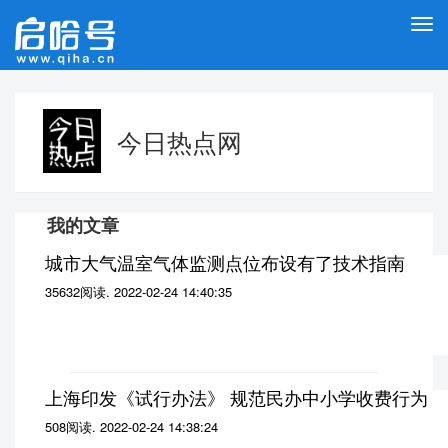
切
换
导
航
今日热点网
我的文章
城市大气温室气体监测点位布设有了技术指南
35632阅读
.
2022-02-24 14:40:35
上海印发《试行办法》 规范民办中小学收费行为
508阅读
.
2022-02-24 14:38:24