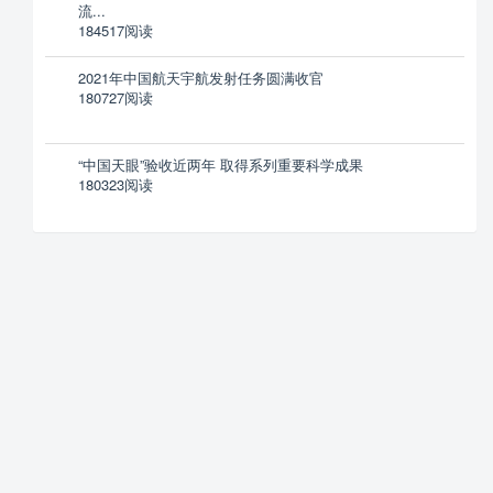
流...
184517阅读
2021年中国航天宇航发射任务圆满收官
180727阅读
“中国天眼”验收近两年 取得系列重要科学成果
180323阅读