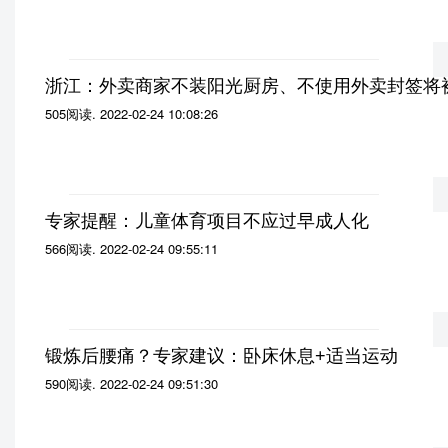
浙江：外卖商家不装阳光厨房、不使用外卖封签将
505阅读
.
2022-02-24 10:08:26
专家提醒：儿童体育项目不应过早成人化
566阅读
.
2022-02-24 09:55:11
锻炼后腰痛？专家建议：卧床休息+适当运动
590阅读
.
2022-02-24 09:51:30