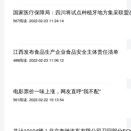
国家医疗保障局：四川将试点种植牙地方集采联盟
567阅读
.
2022-02-23 11:24:14
江西发布食品生产企业食品安全主体责任清单
488阅读
.
2022-02-23 11:06:12
电影票价一味上涨，网友直呼“我不配”
561阅读
.
2022-02-22 15:13:54