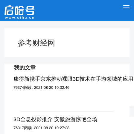
切
换
导
航
参考财经网
我的文章
康得新携手京东推动裸眼3D技术在手游领域的应用
76374阅读
.
2021-08-20 10:32:46
3D全息投影推介 安徽旅游惊艳全场
76317阅读
.
2021-08-20 10:27:28