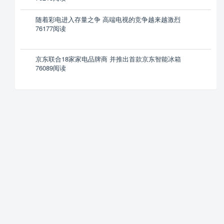
随着彩电进入存量之争 高端电视的竞争越来越激烈
76177阅读
京东联合18家家电品牌商 并推出首款京东智能冰箱
76089阅读