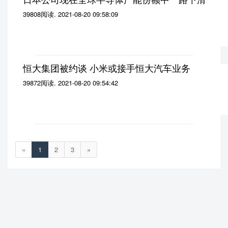
日本公司现在全球半导体产能份额中一路下滑
39808阅读
.
2021-08-20 09:58:09
恒大集团被约谈 小米或接手恒大汽车业务
39872阅读
.
2021-08-20 09:54:42
«
1
2
3
»