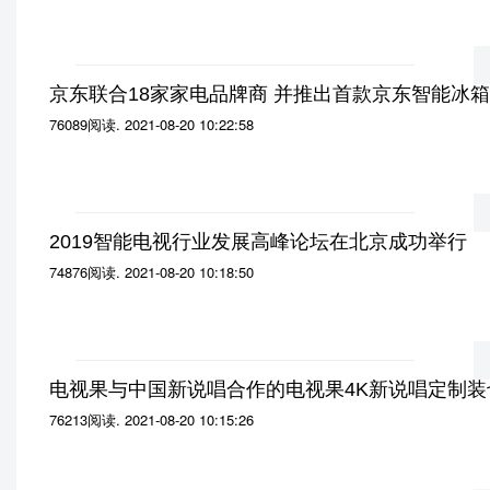
京东联合18家家电品牌商 并推出首款京东智能冰箱
76089阅读
.
2021-08-20 10:22:58
2019智能电视行业发展高峰论坛在北京成功举行
74876阅读
.
2021-08-20 10:18:50
电视果与中国新说唱合作的电视果4K新说唱定制装
76213阅读
.
2021-08-20 10:15:26