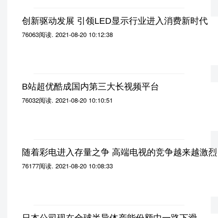
创新驱动发展 引领LED显示行业进入消费新时代
76063阅读
.
2021-08-20 10:12:38
B站超优酷成国内第三大长视频平台
76032阅读
.
2021-08-20 10:10:51
随着彩电进入存量之争 高端电视的竞争越来越激烈
76177阅读
.
2021-08-20 10:08:33