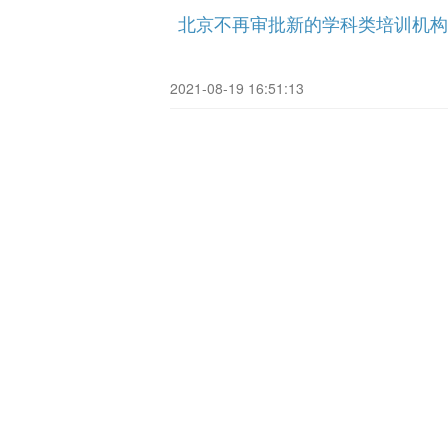
北京不再审批新的学科类培训机构
2021-08-19 16:51:13