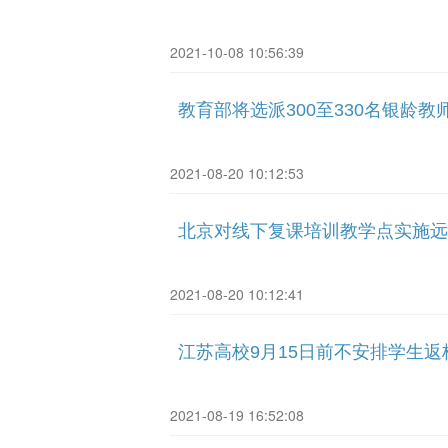
2021-10-08 10:56:39
教育部将选派300至330名银龄
2021-08-20 10:12:53
北京对线下复课培训教学点实施远
2021-08-20 10:12:41
江苏高校9月15日前不安排学生返
2021-08-19 16:52:08