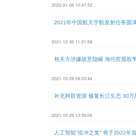
2022-01-06 10:47:52
2021年中国航天宇航发射任务圆
2021-12-30 11:21:59
相关方涉嫌故意隐瞒 海伦哲股权
2021-10-28 09:03:44
补充种群资源 修复长江生态 30
2021-10-25 13:56:00
人工智能“祖冲之奖” 将于2022