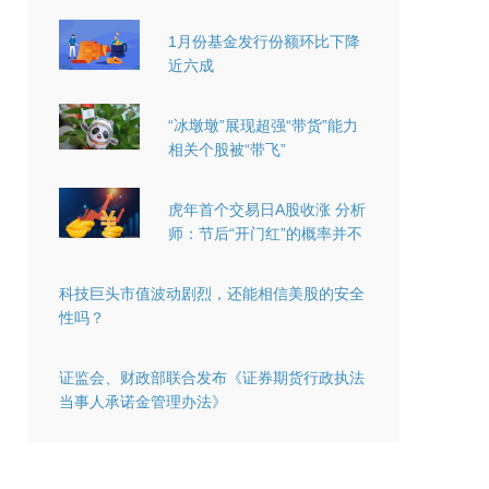
1月份基金发行份额环比下降
近六成
“冰墩墩”展现超强“带货”能力
相关个股被“带飞”
虎年首个交易日A股收涨 分析
师：节后“开门红”的概率并不
高
科技巨头市值波动剧烈，还能相信美股的安全
性吗？
证监会、财政部联合发布《证券期货行政执法
当事人承诺金管理办法》