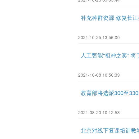
补充种群资源 修复长江
2021-10-25 13:56:00
人工智能“祖冲之奖” 将
2021-10-08 10:56:39
教育部将选派300至3
2021-08-20 10:12:53
北京对线下复课培训教