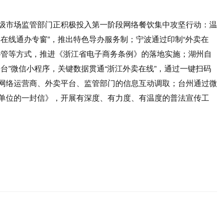
级市场监管部门正积极投入第一阶段网络餐饮集中攻坚行动：温
卖在线通办专窗”，推出特色导办服务制；宁波通过印制“外卖在
协管等方式，推进《浙江省电子商务条例》的落地实施；湖州自
台”微信小程序，关键数据贯通“浙江外卖在线”，通过一键扫码
网络运营商、外卖平台、监管部门的信息互动调取；台州通过微
单位的一封信》，开展有深度、有力度、有温度的普法宣传工