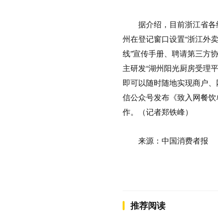
据介绍，目前浙江省各
州在登记窗口设置“浙江外
线”宣传手册、聘请第三方
主研发“湖州阳光厨房受理平
即可以随时随地实现商户、
信公众号发布《致入网餐饮
作。（记者郑铁峰）
来源：中国消费者报
推荐阅读