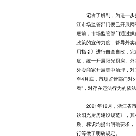
记者了解到，为进一步
江市场监管部门便已开展网
底前，市场监管部门通过媒
政策的宣传力度，督导外卖
用指引》进行自查自改，完
底，统一开展阳光厨房、外
外卖商家开展集中治理，对
至4月底，市场监管部门对
看”，对存在违法行为的依
2021年12月，浙
饮阳光厨房建设规范》，其
质、标识均提出明确要求，
行等做了明确规定。