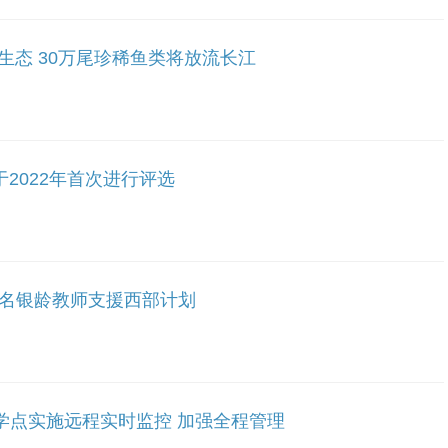
生态 30万尾珍稀鱼类将放流长江
于2022年首次进行评选
30名银龄教师支援西部计划
学点实施远程实时监控 加强全程管理