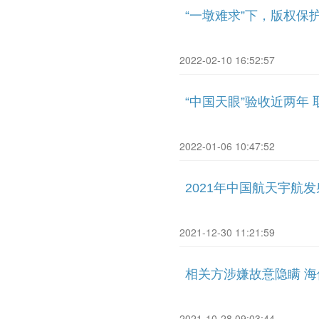
“一墩难求”下，版权保
2022-02-10 16:52:57
“中国天眼”验收近两年
2022-01-06 10:47:52
2021年中国航天宇航
2021-12-30 11:21:59
相关方涉嫌故意隐瞒 
2021-10-28 09:03:44